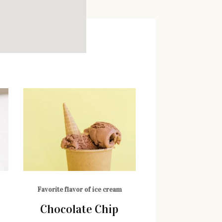
Favorite flavor of ice cream
Chocolate Chip